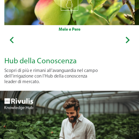
Mele e Pere
Hub della Conoscenza
Scopri di più e rimani all'avanguardia nel campo
dell'irrigazione con l'Hub della conoscenza
leader di mercato.