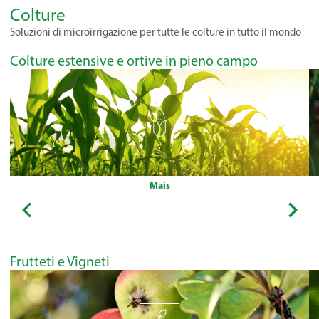
Colture
Soluzioni di microirrigazione per tutte le colture in tutto il mondo
Colture estensive e ortive in pieno campo
Mais
Frutteti e Vigneti