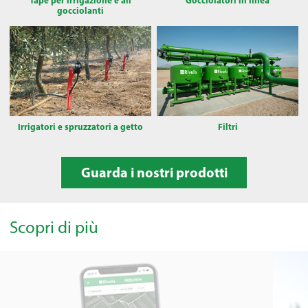
gocciolanti
Irrigatori e spruzzatori a getto
Filtri
Guarda i nostri prodotti
Scopri di più