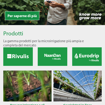
Per saperne di più
Prodotti
La gamma prodotti per la microirrigazione più ampia e
completa del mercato
Tape per irrigazione e ali
Gocciolatori in linea